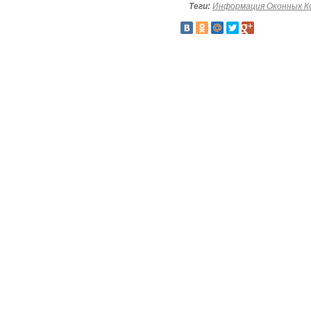
Теги:
Информация Оконных К