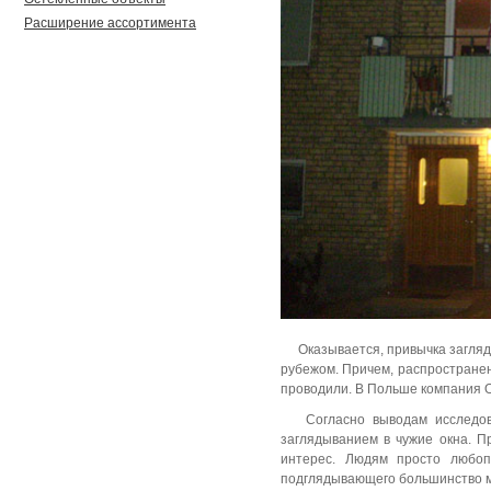
Расширение ассортимента
Оказывается, привычка загляд
рубежом. Причем, распространен
проводили. В Польше компания
Согласно выводам исследо
заглядыванием в чужие окна. П
интерес. Людям просто любоп
подглядывающего большинство мо